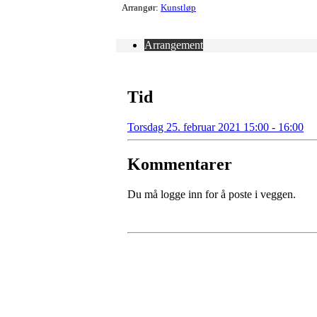
Arrangør:
Kunstløp
Arrangement
Tid
Torsdag 25. februar 2021 15:00 - 16:00
Kommentarer
Du må logge inn for å poste i veggen.