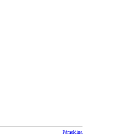
Påmelding