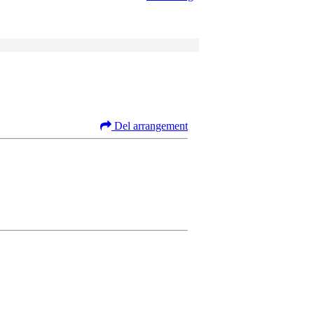
Del arrangement