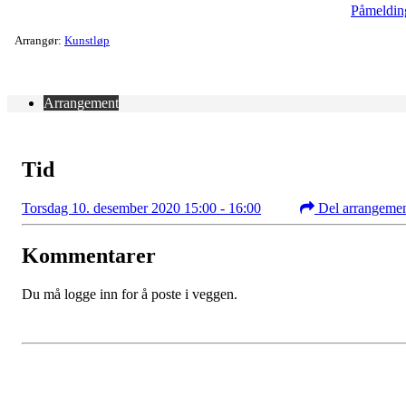
Påmeldin
Arrangør:
Kunstløp
Arrangement
Tid
Torsdag 10. desember 2020 15:00 - 16:00
Del arrangeme
Kommentarer
Du må logge inn for å poste i veggen.