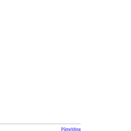
Påmelding