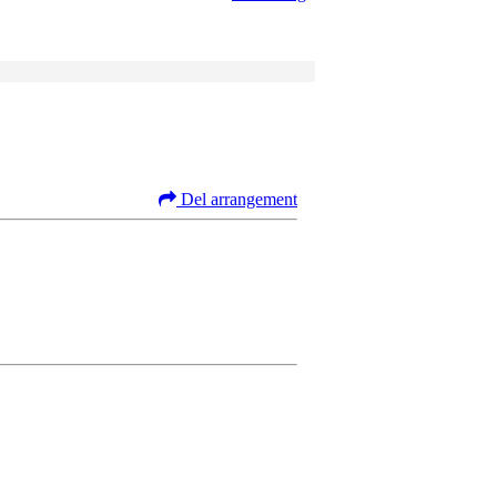
Del arrangement