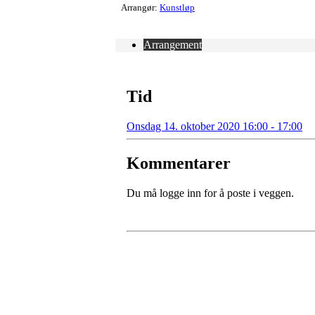
Arrangør:
Kunstløp
Arrangement
Tid
Onsdag 14. oktober 2020 16:00 - 17:00
Kommentarer
Du må logge inn for å poste i veggen.