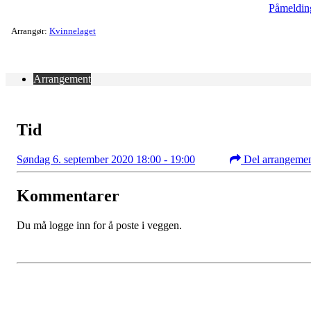
Påmeldin
Arrangør:
Kvinnelaget
Arrangement
Tid
Søndag 6. september 2020 18:00 - 19:00
Del arrangeme
Kommentarer
Du må logge inn for å poste i veggen.