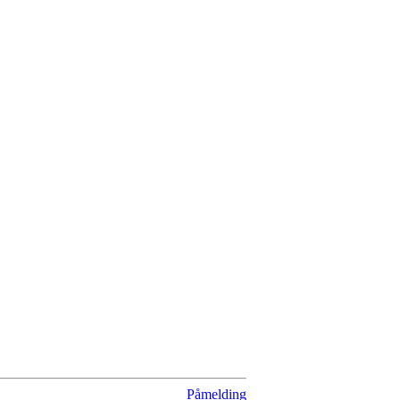
Påmelding