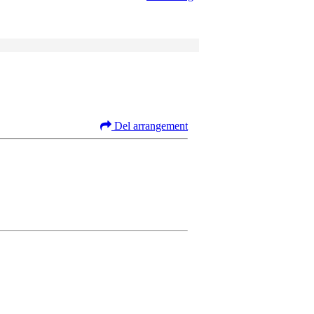
Del arrangement