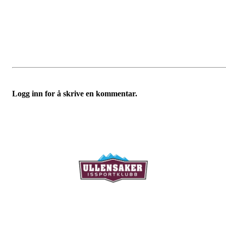
Logg inn for å skrive en kommentar.
Ullensaker Issportklubb