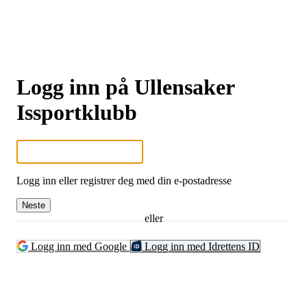
Logg inn på Ullensaker
Issportklubb
Logg inn eller registrer deg med din e-postadresse
Neste
eller
Logg inn med Google
Logg inn med Idrettens ID