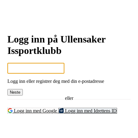
Logg inn på Ullensaker
Issportklubb
Logg inn eller registrer deg med din e-postadresse
Neste
eller
Logg inn med Google
Logg inn med Idrettens ID