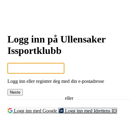
Logg inn på Ullensaker
Issportklubb
Logg inn eller registrer deg med din e-postadresse
Neste
eller
Logg inn med Google
Logg inn med Idrettens ID