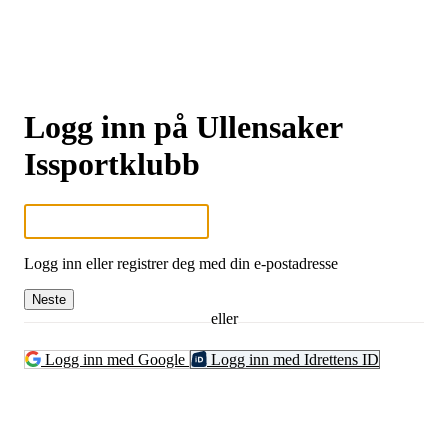
Logg inn på Ullensaker
Issportklubb
Logg inn eller registrer deg med din e-postadresse
Neste
eller
Logg inn med Google
Logg inn med Idrettens ID