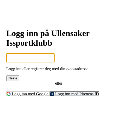
Logg inn på Ullensaker
Issportklubb
Logg inn eller registrer deg med din e-postadresse
Neste
eller
Logg inn med Google
Logg inn med Idrettens ID