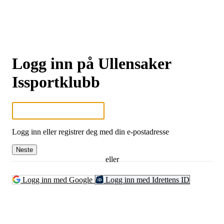
Logg inn på Ullensaker
Issportklubb
Logg inn eller registrer deg med din e-postadresse
Neste
eller
Logg inn med Google
Logg inn med Idrettens ID