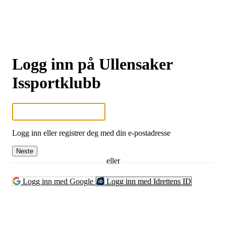
Logg inn på Ullensaker
Issportklubb
Logg inn eller registrer deg med din e-postadresse
Neste
eller
Logg inn med Google
Logg inn med Idrettens ID