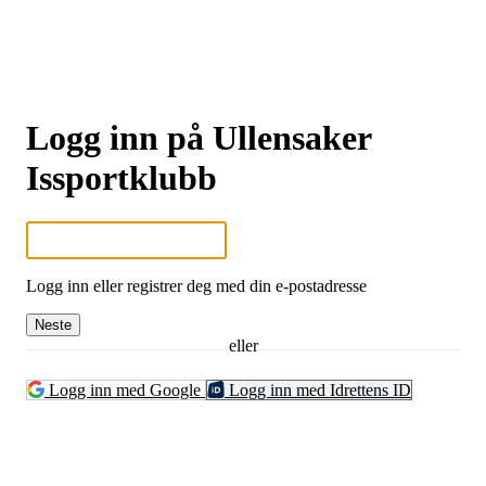
Logg inn på Ullensaker
Issportklubb
Logg inn eller registrer deg med din e-postadresse
Neste
eller
Logg inn med Google
Logg inn med Idrettens ID