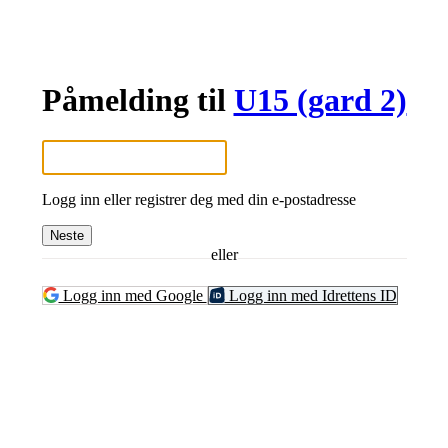
Påmelding til
U15 (gard 2)
Logg inn eller registrer deg med din e-postadresse
Neste
eller
Logg inn med Google
Logg inn med Idrettens ID