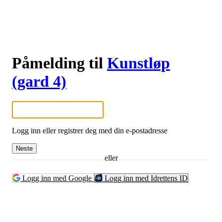
Påmelding til
Kunstløp
(gard 4)
Logg inn eller registrer deg med din e-postadresse
Neste
eller
Logg inn med Google
Logg inn med Idrettens ID