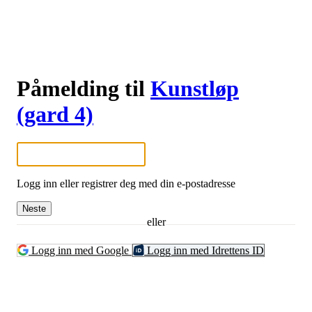
Påmelding til
Kunstløp
(gard 4)
Logg inn eller registrer deg med din e-postadresse
Neste
eller
Logg inn med Google
Logg inn med Idrettens ID