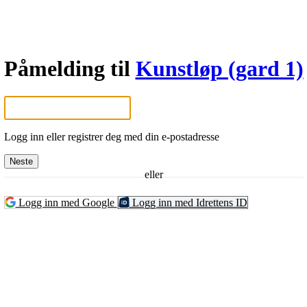
Påmelding til
Kunstløp (gard 1)
Logg inn eller registrer deg med din e-postadresse
Neste
eller
Logg inn med Google
Logg inn med Idrettens ID