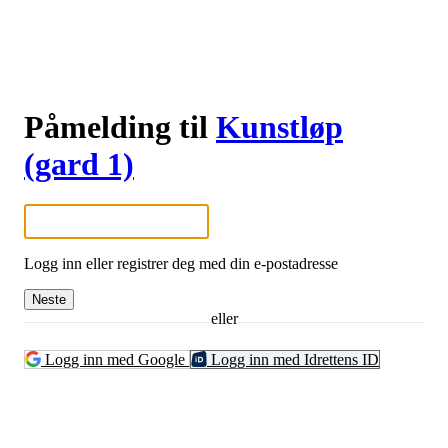
Påmelding til
Kunstløp
(gard 1)
Logg inn eller registrer deg med din e-postadresse
Neste
eller
Logg inn med Google
Logg inn med Idrettens ID