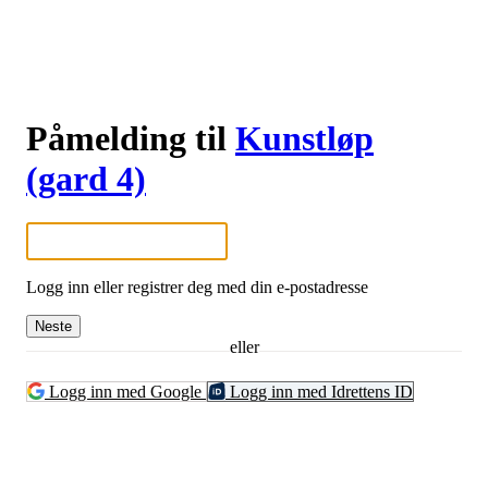
Påmelding til
Kunstløp
(gard 4)
Logg inn eller registrer deg med din e-postadresse
Neste
eller
Logg inn med Google
Logg inn med Idrettens ID