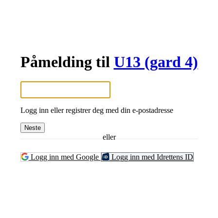
Påmelding til
U13 (gard 4)
Logg inn eller registrer deg med din e-postadresse
Neste
eller
Logg inn med Google
Logg inn med Idrettens ID