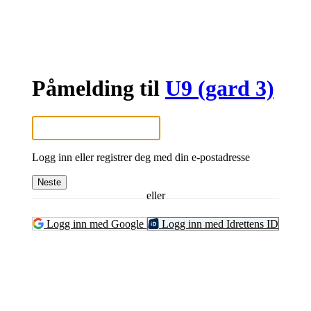
Påmelding til
U9 (gard 3)
Logg inn eller registrer deg med din e-postadresse
Neste
eller
Logg inn med Google
Logg inn med Idrettens ID