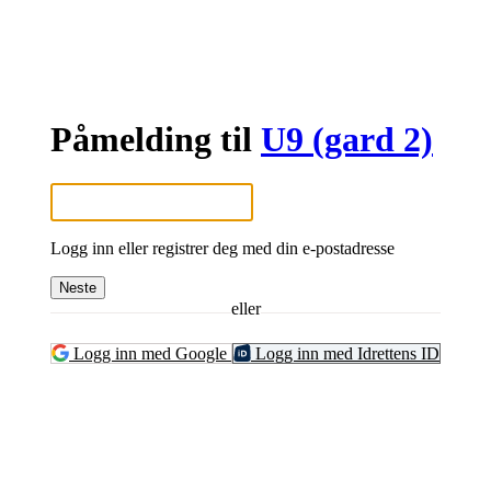
Påmelding til
U9 (gard 2)
Logg inn eller registrer deg med din e-postadresse
Neste
eller
Logg inn med Google
Logg inn med Idrettens ID