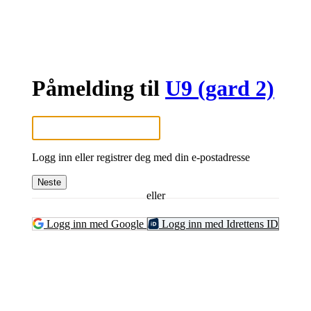
Påmelding til
U9 (gard 2)
Logg inn eller registrer deg med din e-postadresse
Neste
eller
Logg inn med Google
Logg inn med Idrettens ID